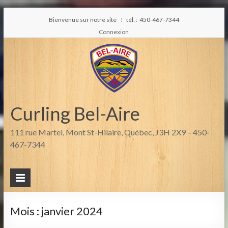
Bienvenue sur notre site ! tél. : 450-467-7344
Connexion
Curling Bel-Aire
111 rue Martel, Mont St-Hilaire, Québec, J3H 2X9 – 450-
467-7344
Mois :
janvier 2024