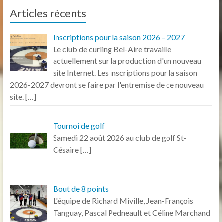
Articles récents
Inscriptions pour la saison 2026 – 2027
Le club de curling Bel-Aire travaille
actuellement sur la production d'un nouveau
site Internet. Les inscriptions pour la saison
2026-2027 devront se faire par l'entremise de ce nouveau
site.
[…]
Tournoi de golf
Samedi 22 août 2026 au club de golf St-
Césaire
[…]
Bout de 8 points
L'équipe de Richard Miville, Jean-François
Tanguay, Pascal Pedneault et Céline Marchand