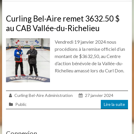
Curling Bel-Aire remet 3632.50 $
au CAB Vallée-du-Richelieu
Vendredi 19 janvier 2024 nous
procédions à la remise officiel d’un
montant de $3632,50, au Centre
d’action bénévole de la Vallée-du-
Richelieu amassé lors du Curl Don.
Curling Bel-Aire Administration
27 janvier 2024
Public
Lire la suite
Connexion