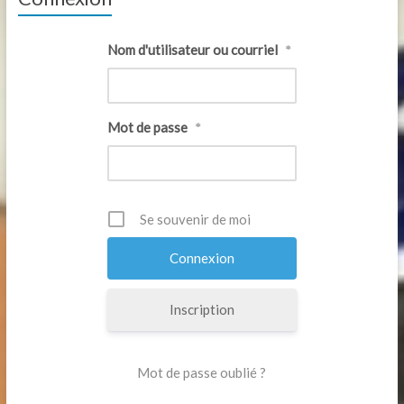
Nom d'utilisateur ou courriel
*
Mot de passe
*
Se souvenir de moi
Inscription
Mot de passe oublié ?