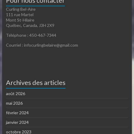
Pour nous contacter
Curling Bel-Aire
111 rue Martel
Mont St-Hilaire
Québec, Canada, J3H 2X9
Téléphone : 450-467-7344
Courriel : infocurlingbelaire@gmail.com
Archives des articles
août 2026
mai 2026
février 2024
janvier 2024
octobre 2023