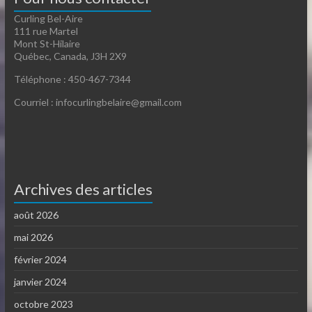
Curling Bel-Aire
111 rue Martel
Mont St-Hilaire
Québec, Canada, J3H 2X9
Téléphone : 450-467-7344
Courriel : infocurlingbelaire@gmail.com
Archives des articles
août 2026
mai 2026
février 2024
janvier 2024
octobre 2023