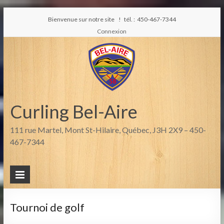
Bienvenue sur notre site ! tél. : 450-467-7344
Connexion
Curling Bel-Aire
111 rue Martel, Mont St-Hilaire, Québec, J3H 2X9 – 450-
467-7344
Tournoi de golf