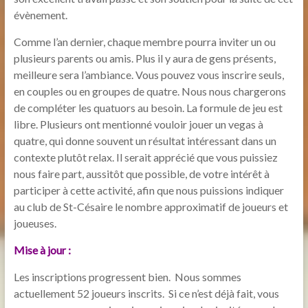
évènement.
Comme l’an dernier, chaque membre pourra inviter un ou
plusieurs parents ou amis. Plus il y aura de gens présents,
meilleure sera l’ambiance. Vous pouvez vous inscrire seuls,
en couples ou en groupes de quatre. Nous nous chargerons
de compléter les quatuors au besoin. La formule de jeu est
libre. Plusieurs ont mentionné vouloir jouer un vegas à
quatre, qui donne souvent un résultat intéressant dans un
contexte plutôt relax. Il serait apprécié que vous puissiez
nous faire part, aussitôt que possible, de votre intérêt à
participer à cette activité, afin que nous puissions indiquer
au club de St-Césaire le nombre approximatif de joueurs et
joueuses.
Mise à jour :
Les inscriptions progressent bien. Nous sommes
actuellement 52 joueurs inscrits. Si ce n’est déjà fait, vous