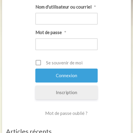
Nom d'utilisateur ou courriel
*
Mot de passe
*
Se souvenir de moi
Inscription
Mot de passe oublié ?
Articles récents