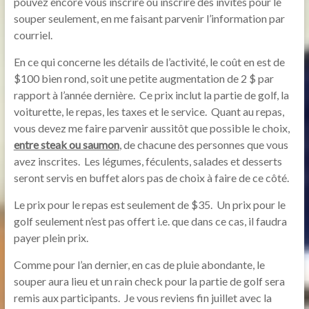
pouvez encore vous inscrire ou inscrire des invités pour le
souper seulement, en me faisant parvenir l’information par
courriel.
En ce qui concerne les détails de l’activité, le coût en est de
$100 bien rond, soit une petite augmentation de 2 $ par
rapport à l’année dernière. Ce prix inclut la partie de golf, la
voiturette, le repas, les taxes et le service. Quant au repas,
vous devez me faire parvenir aussitôt que possible le choix,
entre steak ou saumon
, de chacune des personnes que vous
avez inscrites. Les légumes, féculents, salades et desserts
seront servis en buffet alors pas de choix à faire de ce côté.
Le prix pour le repas est seulement de $35. Un prix pour le
golf seulement n’est pas offert i.e. que dans ce cas, il faudra
payer plein prix.
Comme pour l’an dernier, en cas de pluie abondante, le
souper aura lieu et un rain check pour la partie de golf sera
remis aux participants. Je vous reviens fin juillet avec la