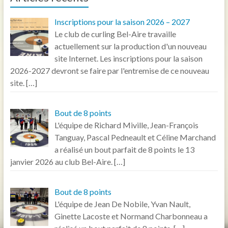
Inscriptions pour la saison 2026 – 2027
Le club de curling Bel-Aire travaille
actuellement sur la production d'un nouveau
site Internet. Les inscriptions pour la saison
2026-2027 devront se faire par l'entremise de ce nouveau
site.
[…]
Bout de 8 points
L'équipe de Richard Miville, Jean-François
Tanguay, Pascal Pedneault et Céline Marchand
a réalisé un bout parfait de 8 points le 13
janvier 2026 au club Bel-Aire.
[…]
Bout de 8 points
L'équipe de Jean De Nobile, Yvan Nault,
Ginette Lacoste et Normand Charbonneau a