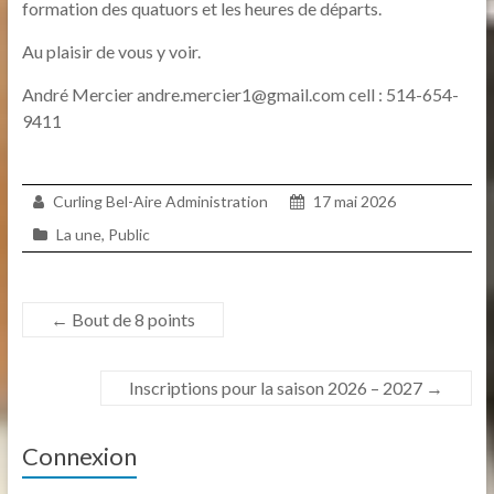
formation des quatuors et les heures de départs.
Au plaisir de vous y voir.
André Mercier andre.mercier1@gmail.com cell : 514-654-
9411
Curling Bel-Aire Administration
17 mai 2026
La une
,
Public
←
Bout de 8 points
Inscriptions pour la saison 2026 – 2027
→
Connexion