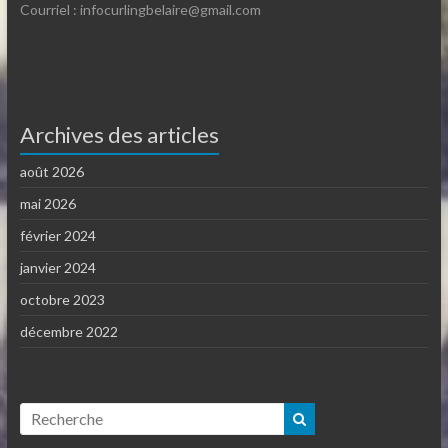
Courriel : infocurlingbelaire@gmail.com
Archives des articles
août 2026
mai 2026
février 2024
janvier 2024
octobre 2023
décembre 2022