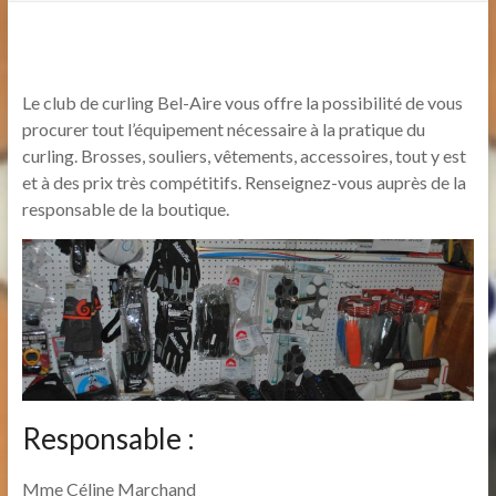
Le club de curling Bel-Aire vous offre la possibilité de vous
procurer tout l’équipement nécessaire à la pratique du
curling. Brosses, souliers, vêtements, accessoires, tout y est
et à des prix très compétitifs. Renseignez-vous auprès de la
responsable de la boutique.
Responsable :
Mme Céline Marchand