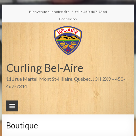
Bienvenue sur notre site ! tél. : 450-467-7344
Connexion
Curling Bel-Aire
111 rue Martel, Mont St-Hilaire, Québec, J3H 2X9 – 450-
467-7344
Boutique