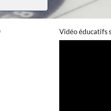
)
Vidéo éducatifs s