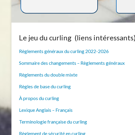
Le jeu du curling (liens intéressants
Règlements généraux du curling 2022-2026
Sommaire des changements – Règlements généraux
Règlements du double mixte
Règles de base du curling
À propos du curling
Lexique Anglais – Français
Terminologie française du curling
Règlement de sécurité en curling