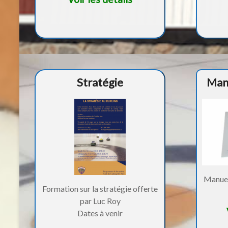
Stratégie
Man
Manuels
Formation sur la stratégie offerte
par Luc Roy
Dates à venir