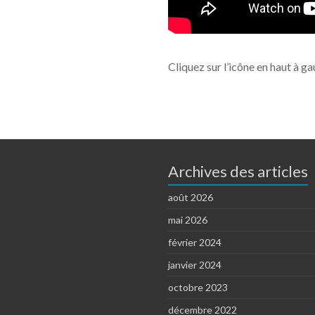
Cliquez sur l’icône en haut à ga
Archives des articles
août 2026
mai 2026
février 2024
janvier 2024
octobre 2023
décembre 2022