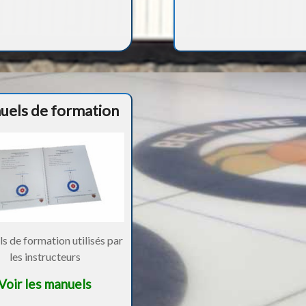
uels de formation
 de formation utilisés par
les instructeurs
Voir les manuels