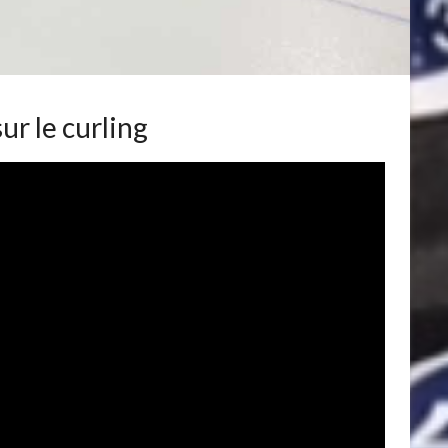
ur le curling