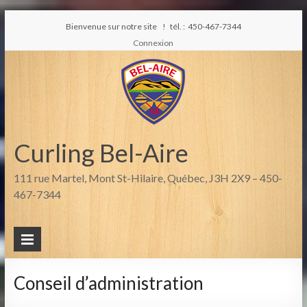
Bienvenue sur notre site ! tél. : 450-467-7344
Connexion
Curling Bel-Aire
111 rue Martel, Mont St-Hilaire, Québec, J3H 2X9 – 450-
467-7344
Conseil d’administration