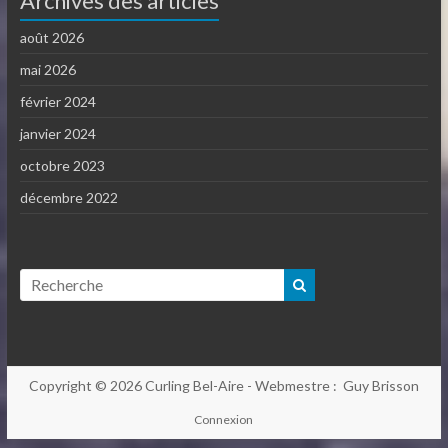
Archives des articles
août 2026
mai 2026
février 2024
janvier 2024
octobre 2023
décembre 2022
Copyright © 2026
Curling Bel-Aire
- Webmestre : Guy Brisson
Connexion