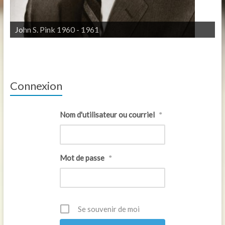
John S. Pink 1960 - 1961
Connexion
Nom d'utilisateur ou courriel
*
Mot de passe
*
Se souvenir de moi