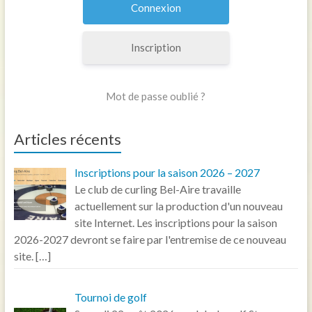
Inscription
Mot de passe oublié ?
Articles récents
Inscriptions pour la saison 2026 – 2027
Le club de curling Bel-Aire travaille
actuellement sur la production d'un nouveau
site Internet. Les inscriptions pour la saison
2026-2027 devront se faire par l'entremise de ce nouveau
site.
[…]
Tournoi de golf