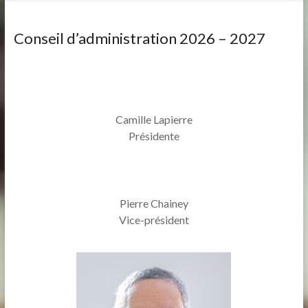
Conseil d’administration 2026 – 2027
Camille Lapierre
Présidente
Pierre Chainey
Vice-président