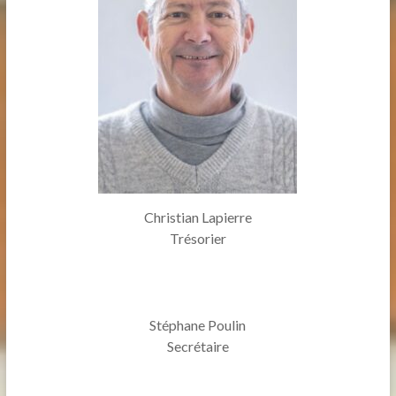
Christian Lapierre
Trésorier
Stéphane Poulin
Secrétaire