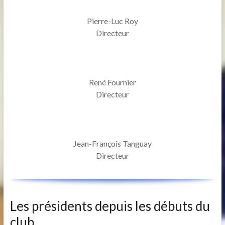
Pierre-Luc Roy
Directeur
René Fournier
Directeur
Jean-François Tanguay
Directeur
Les présidents depuis les débuts du
club