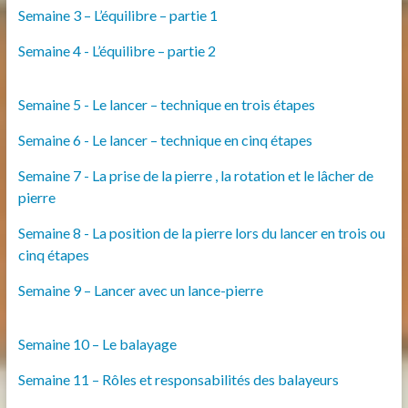
Semaine 3 – L’équilibre – partie 1
Semaine 4 -­ L’équilibre – partie 2
Semaine 5 -­ Le lancer – technique en trois étapes
Semaine 6 -­ Le lancer – technique en cinq étapes
Semaine 7 -­ La prise de la pierre , la rotation et le lâcher de
pierre
Semaine 8 -­ La position de la pierre lors du lancer en trois ou
cinq étapes
Semaine 9 – Lancer avec un lance-pierre
Semaine 10 – Le balayage
Semaine 11 – ­Rôles et responsabilités des balayeurs