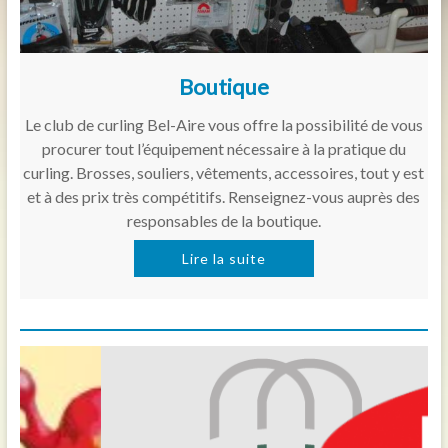
Boutique
Le club de curling Bel-Aire vous offre la possibilité de vous
procurer tout l’équipement nécessaire à la pratique du
curling. Brosses, souliers, vêtements, accessoires, tout y est
et à des prix très compétitifs. Renseignez-vous auprès des
responsables de la boutique.
Lire la suite