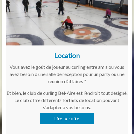
Location
Vous avez le goût de joueur au curling entre amis ou vous
avez besoin d’une salle de réception pour un party ou une
réunion d’affaires ?
Et bien, le club de curling Bel-Aire est l’endroit tout désigné.
Le club offre différents forfaits de location pouvant
s’adapter à vos besoins.
Lire la suite