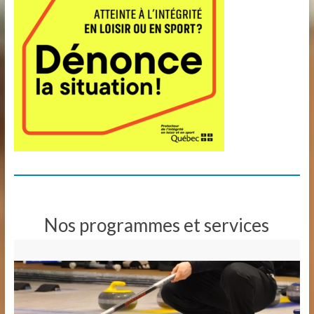
Nos programmes et services