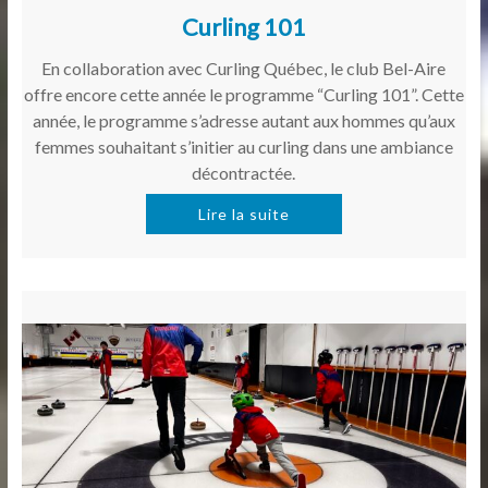
Curling 101
En collaboration avec Curling Québec, le club Bel-Aire
offre encore cette année le programme “Curling 101”. Cette
année, le programme s’adresse autant aux hommes qu’aux
femmes souhaitant s’initier au curling dans une ambiance
décontractée.
Lire la suite