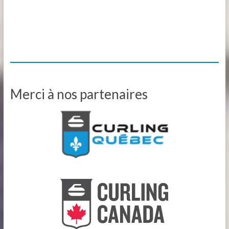
Merci à nos partenaires