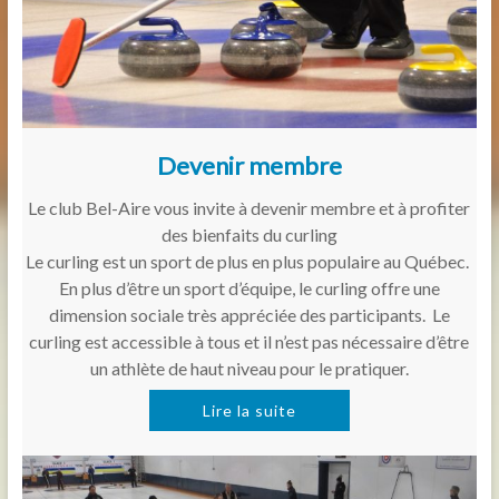
Devenir membre
Le club Bel-Aire vous invite à devenir membre et à profiter
des bienfaits du curling
Le curling est un sport de plus en plus populaire au Québec.
En plus d’être un sport d’équipe, le curling offre une
dimension sociale très appréciée des participants. Le
curling est accessible à tous et il n’est pas nécessaire d’être
un athlète de haut niveau pour le pratiquer.
Lire la suite