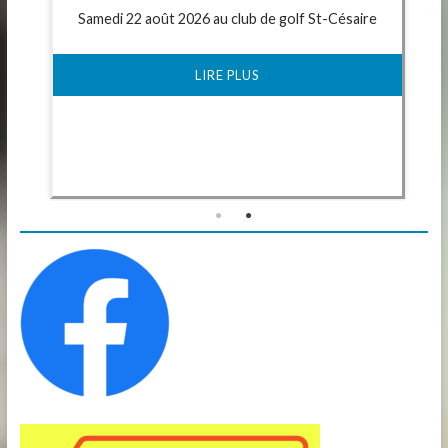
Samedi 22 août 2026 au club de golf St-Césaire
LIRE PLUS