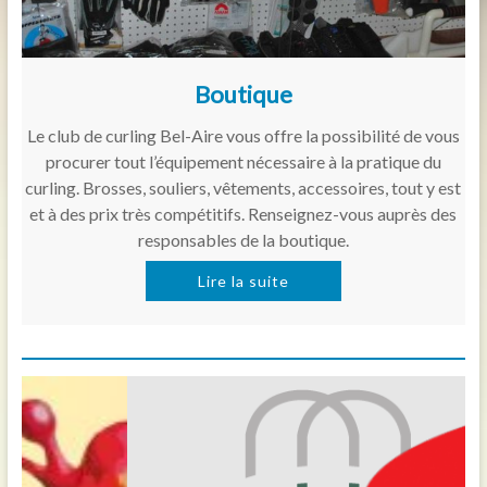
Boutique
Le club de curling Bel-Aire vous offre la possibilité de vous
procurer tout l’équipement nécessaire à la pratique du
curling. Brosses, souliers, vêtements, accessoires, tout y est
et à des prix très compétitifs. Renseignez-vous auprès des
responsables de la boutique.
Lire la suite