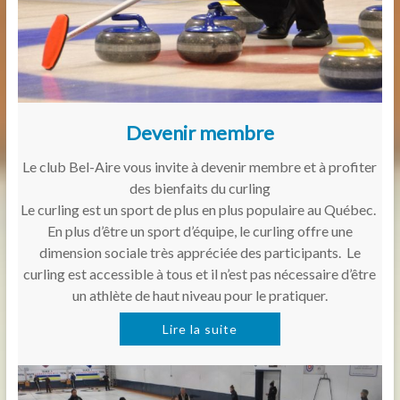
Devenir membre
Le club Bel-Aire vous invite à devenir membre et à profiter
des bienfaits du curling
Le curling est un sport de plus en plus populaire au Québec.
En plus d’être un sport d’équipe, le curling offre une
dimension sociale très appréciée des participants. Le
curling est accessible à tous et il n’est pas nécessaire d’être
un athlète de haut niveau pour le pratiquer.
Lire la suite