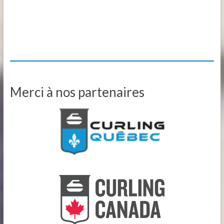
Merci à nos partenaires