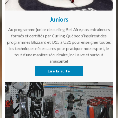
Juniors
Au programme junior de curling Bel-Aire, nos entraîneurs
formés et certifiés par Curling Québec s’inspirent des
programmes Blizzard et U15 à U21 pour enseigner toutes
les techniques nécessaires pour pratiquer notre sport, le
tout d’une manière sécuritaire, inclusive et surtout
amusante!
Lire la suite