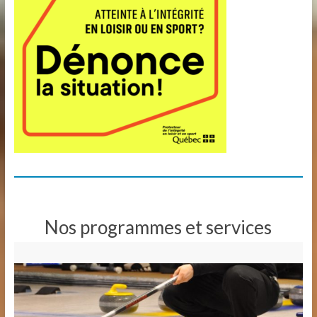
Nos programmes et services