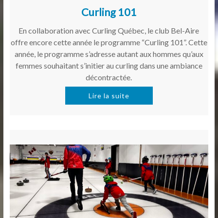
Curling 101
En collaboration avec Curling Québec, le club Bel-Aire
offre encore cette année le programme “Curling 101”. Cette
année, le programme s’adresse autant aux hommes qu’aux
femmes souhaitant s’initier au curling dans une ambiance
décontractée.
Lire la suite