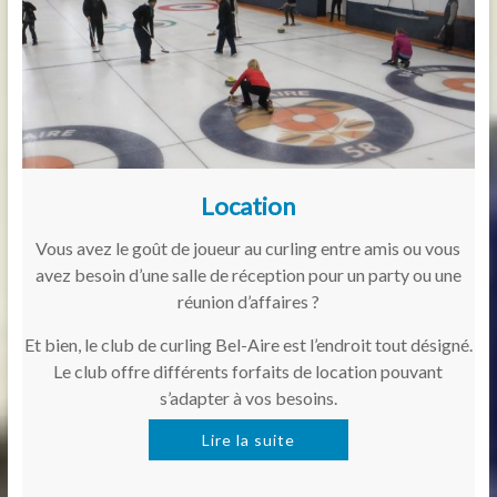
Location
Vous avez le goût de joueur au curling entre amis ou vous
avez besoin d’une salle de réception pour un party ou une
réunion d’affaires ?
Et bien, le club de curling Bel-Aire est l’endroit tout désigné.
Le club offre différents forfaits de location pouvant
s’adapter à vos besoins.
Lire la suite