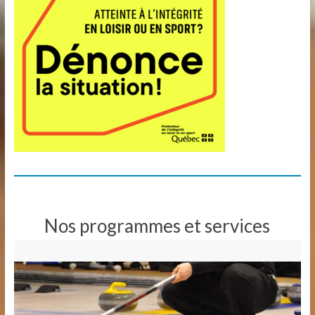
Nos programmes et services