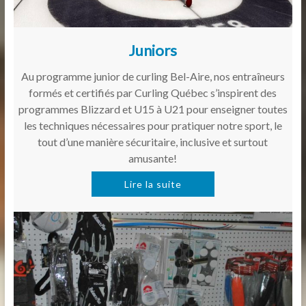
Juniors
Au programme junior de curling Bel-Aire, nos entraîneurs
formés et certifiés par Curling Québec s’inspirent des
programmes Blizzard et U15 à U21 pour enseigner toutes
les techniques nécessaires pour pratiquer notre sport, le
tout d’une manière sécuritaire, inclusive et surtout
amusante!
Lire la suite