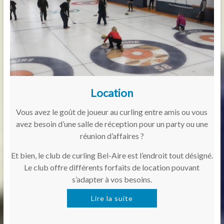
Location
Vous avez le goût de joueur au curling entre amis ou vous
avez besoin d’une salle de réception pour un party ou une
réunion d’affaires ?
Et bien, le club de curling Bel-Aire est l’endroit tout désigné.
Le club offre différents forfaits de location pouvant
s’adapter à vos besoins.
Lire la suite