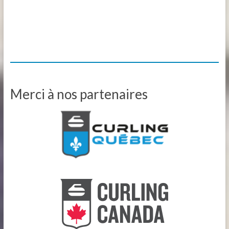
Merci à nos partenaires