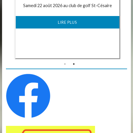
Samedi 22 août 2026 au club de golf St-Césaire
LIRE PLUS