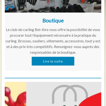
Boutique
Le club de curling Bel-Aire vous offre la possibilité de vous
procurer tout l’équipement nécessaire à la pratique du
curling. Brosses, souliers, vêtements, accessoires, tout y est
et à des prix très compétitifs. Renseignez-vous auprès des
responsables de la boutique.
Lire la suite