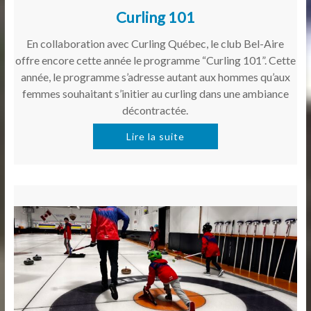
Curling 101
En collaboration avec Curling Québec, le club Bel-Aire
offre encore cette année le programme “Curling 101”. Cette
année, le programme s’adresse autant aux hommes qu’aux
femmes souhaitant s’initier au curling dans une ambiance
décontractée.
Lire la suite