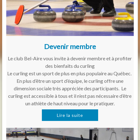
Devenir membre
Le club Bel-Aire vous invite à devenir membre et à profiter
des bienfaits du curling
Le curling est un sport de plus en plus populaire au Québec.
En plus d’être un sport d’équipe, le curling offre une
dimension sociale très appréciée des participants. Le
curling est accessible à tous et il n’est pas nécessaire d’être
un athlète de haut niveau pour le pratiquer.
Lire la suite