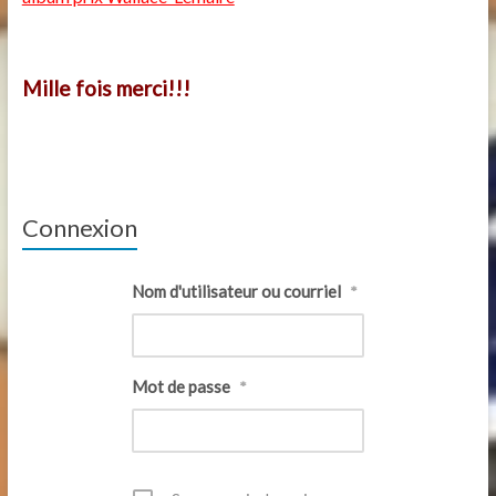
Mille fois merci!!!
Connexion
Nom d'utilisateur ou courriel
*
Mot de passe
*