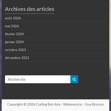
Archives des articles
août 2026
mai 2026
février 2024
janvier 2024
octobre 2023
décembre 2022
Copyright © 2026
Curling Bel-Aire
- Webmestre : Guy Brisson