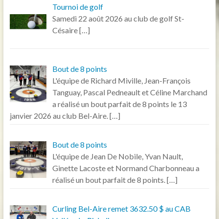
Tournoi de golf
Samedi 22 août 2026 au club de golf St-
Césaire
[…]
Bout de 8 points
L'équipe de Richard Miville, Jean-François
Tanguay, Pascal Pedneault et Céline Marchand
a réalisé un bout parfait de 8 points le 13
janvier 2026 au club Bel-Aire.
[…]
Bout de 8 points
L'équipe de Jean De Nobile, Yvan Nault,
Ginette Lacoste et Normand Charbonneau a
réalisé un bout parfait de 8 points.
[…]
Curling Bel-Aire remet 3632.50 $ au CAB