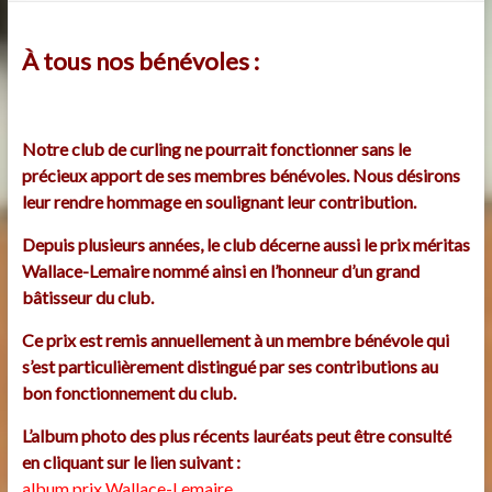
À tous nos bénévoles :
Notre club de curling ne pourrait fonctionner sans le
précieux apport de ses membres bénévoles. Nous désirons
leur rendre hommage en soulignant leur contribution.
Depuis plusieurs années, le club décerne aussi le prix méritas
Wallace-Lemaire nommé ainsi en l’honneur d’un grand
bâtisseur du club.
Ce prix est remis annuellement à un membre bénévole qui
s’est particulièrement distingué par ses contributions au
bon fonctionnement du club.
L’album photo des plus récents lauréats peut être consulté
en cliquant sur le lien suivant :
album prix Wallace-Lemaire