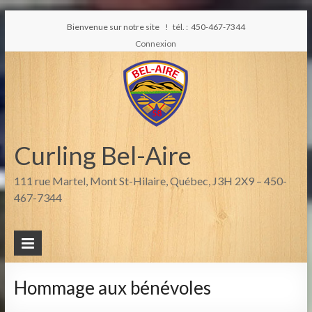
Bienvenue sur notre site ! tél. : 450-467-7344
Connexion
Curling Bel-Aire
111 rue Martel, Mont St-Hilaire, Québec, J3H 2X9 – 450-
467-7344
Hommage aux bénévoles